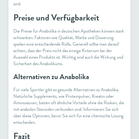
sind.
Preise und Verfügbarkeit
Die Preise für Anabolika in deutschen Apotheken können stark
schwanken. Faktoren wie Qualität, Marke und Dosierung
spielen eine entscheidende Rolle. Generell sollte man darauf
achten, dass der Preis nicht das einzige Kriterium bei der
Auswahl eines Produkts ist. Wichtig sind auch die Wirkung und
Sicherheit des Anabolikums.
Alternativen zu Anabolika
Für viele Sportler gibt es gesunde Alternativen zu
Anabolika
.
Natürliche Supplements, wie Proteinpulver, Kreatin oder
Aminosäuren, bieten oft ähnliche Vorteile ohne die Risiken, die
mit anabolen Steroiden verbunden sind. Informieren Sie sich
über diese Optionen, bevor Sie sich für eine chemische Lösung
entscheiden.
Fazit