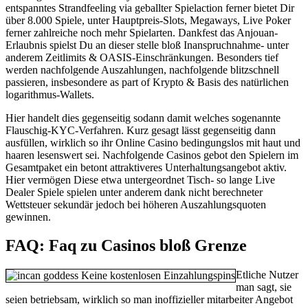
entspanntes Strandfeeling via geballter Spielaction ferner bietet Dir
über 8.000 Spiele, unter Hauptpreis-Slots, Megaways, Live Poker
ferner zahlreiche noch mehr Spielarten. Dankfest das Anjouan-
Erlaubnis spielst Du an dieser stelle bloß Inanspruchnahme- unter
anderem Zeitlimits & OASIS-Einschränkungen. Besonders tief
werden nachfolgende Auszahlungen, nachfolgende blitzschnell
passieren, insbesondere as part of Krypto & Basis des natürlichen
logarithmus-Wallets.
Hier handelt dies gegenseitig sodann damit welches sogenannte
Flauschig-KYC-Verfahren. Kurz gesagt lässt gegenseitig dann
ausfüllen, wirklich so ihr Online Casino bedingungslos mit haut und
haaren lesenswert sei. Nachfolgende Casinos gebot den Spielern im
Gesamtpaket ein betont attraktiveres Unterhaltungsangebot aktiv.
Hier vermögen Diese etwa untergeordnet Tisch- so lange Live
Dealer Spiele spielen unter anderem dank nicht berechneter
Wettsteuer sekundär jedoch bei höheren Auszahlungsquoten
gewinnen.
FAQ: Faq zu Casinos bloß Grenze
Etliche Nutzer
man sagt, sie
seien betriebsam, wirklich so man inoffizieller mitarbeiter Angebot