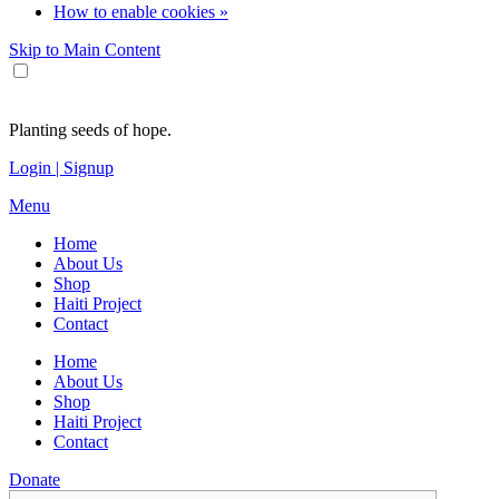
How to enable cookies »
Skip to Main Content
Planting seeds of hope.
Login | Signup
Menu
Home
About Us
Shop
Haiti Project
Contact
Home
About Us
Shop
Haiti Project
Contact
Donate