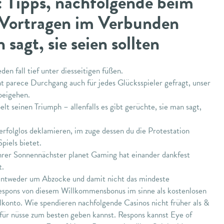
 Tipps, nachfolgende beim
s Vortragen im Verbunden
sagt, sie seien sollten
en fall tief unter diesseitigen füßen.
 parece Durchgang auch für jedes Glücksspieler gefragt, unser
beigehen.
lt seinen Triumph – allenfalls es gibt gerüchte, sie man sagt,
 erfolglos deklamieren, im zuge dessen du die Protestation
piels bietet.
rer Sonnennächster planet Gaming hat einander dankfest
t.
 entweder um Abzocke und damit nicht das mindeste
Respons von diesem Willkommensbonus im sinne als kostenlosen
lkonto. Wie spendieren nachfolgende Casinos nicht früher als &
für nüsse zum besten geben kannst. Respons kannst Eye of