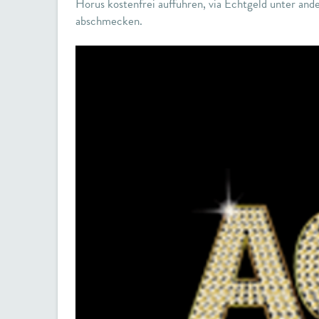
Horus kostenfrei aufführen, via Echtgeld unter an
abschmecken.