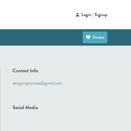
Login | Signup
Donate
Contact Info
daisyprojectindia@gmail.com
Social Media