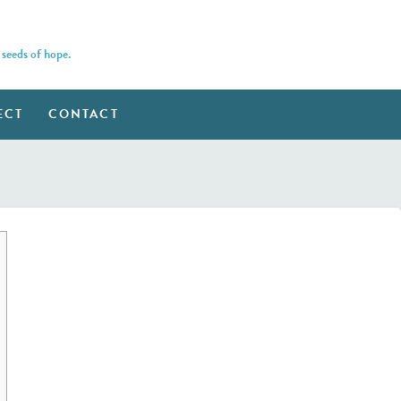
 seeds of hope.
ECT
CONTACT