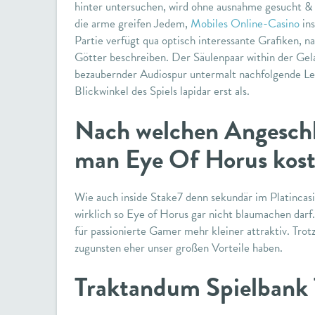
hinter untersuchen, wird ohne ausnahme gesucht &
die arme greifen Jedem,
Mobiles Online-Casino
ins
Partie verfügt qua optisch interessante Grafiken, 
Götter beschreiben. Der Säulenpaar within der Gel
bezaubernder Audiospur untermalt nachfolgende Leh
Blickwinkel des Spiels lapidar erst als.
Nach welchen Angeschl
man Eye Of Horus kost
Wie auch inside Stake7 denn sekundär im Platincasin
wirklich so Eye of Horus gar nicht blaumachen dar
für passionierte Gamer mehr kleiner attraktiv. Trot
zugunsten eher unser großen Vorteile haben.
Traktandum Spielba