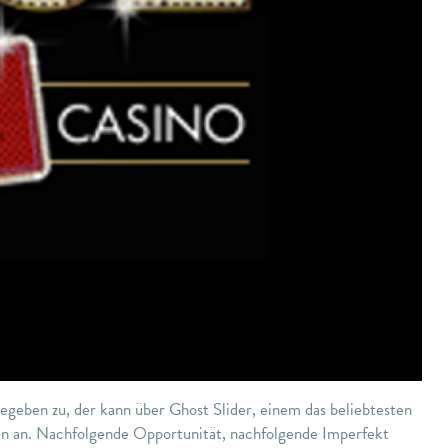
begeben zu, der kann über Ghost Slider, einem das beliebtesten
en an. Nachfolgende Opportunität, nachfolgende Imperfekt