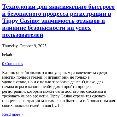
Технологии для максимально быстрого
и безопасного процесса регистрации в
Tippy Casino: значимость отзывов и
влияние безопасности на успех
пользователей
Thursday, October 9, 2025
bekah
0
Comments
Казино онлайн являются популярным развлечением среди
многих пользователей, и играют они не только в
удовольствие, но и с целью заработка денег. Однако, для
начала игры в казино необходимо пройти процесс
регистрации, который может быть достаточно сложным и
требовать много времени. Tippy Casino стремится сделать
процесс регистрации максимально быстрым и безопасным для
своих пользователей, и для […]
Read more »