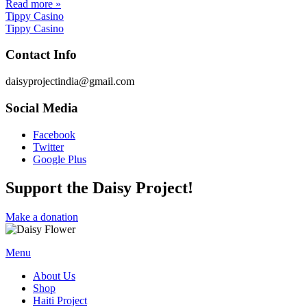
Read more »
Tippy Casino
Tippy Casino
Contact Info
daisyprojectindia@gmail.com
Social Media
Facebook
Twitter
Google Plus
Support the Daisy Project!
Make a donation
Menu
About Us
Shop
Haiti Project