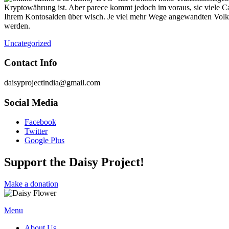
Kryptowährung ist. Aber parece kommt jedoch im voraus, sic viele Ca
Ihrem Kontosalden über wisch. Je viel mehr Wege angewandten Volk zu
werden.
Uncategorized
Contact Info
daisyprojectindia@gmail.com
Social Media
Facebook
Twitter
Google Plus
Support the Daisy Project!
Make a donation
Menu
About Us