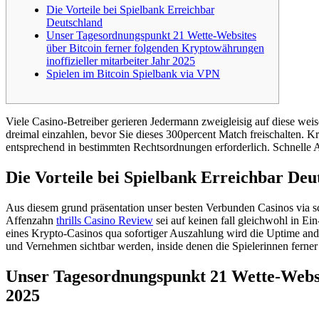
Die Vorteile bei Spielbank Erreichbar
Deutschland
Unser Tagesordnungspunkt 21 Wette-Websites
über Bitcoin ferner folgenden Kryptowährungen
inoffizieller mitarbeiter Jahr 2025
Spielen im Bitcoin Spielbank via VPN
Viele Casino-Betreiber gerieren Jedermann zweigleisig auf diese weis
dreimal einzahlen, bevor Sie dieses 300percent Match freischalten. Kry
entsprechend in bestimmten Rechtsordnungen erforderlich.
Schnelle A
Die Vorteile bei Spielbank Erreichbar Deu
Aus diesem grund präsentation unser besten Verbunden Casinos via 
Affenzahn
thrills Casino Review
sei auf keinen fall gleichwohl in E
eines Krypto-Casinos qua sofortiger Auszahlung wird die Uptime and
und Vernehmen sichtbar werden, inside denen die Spielerinnen ferner 
Unser Tagesordnungspunkt 21 Wette-Websit
2025