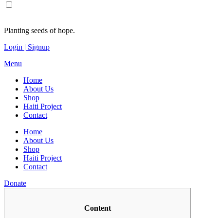
Planting seeds of hope.
Login | Signup
Menu
Home
About Us
Shop
Haiti Project
Contact
Home
About Us
Shop
Haiti Project
Contact
Donate
Content