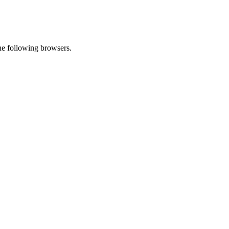
he following browsers.