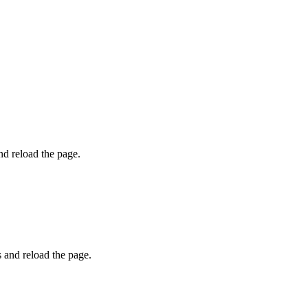
and reload the page.
s and reload the page.