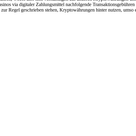
sinos via digitaler Zahlungsmittel nachfolgende Transaktionsgebühren 
r Regel geschrieben stehen, Kryptowährungen hinter nutzen, umso elab