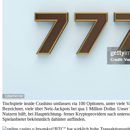
Tischspiele inside Crashino umfassen via 100 Optionen, unter viele Va
Bezeichner, viele über Netz-Jackpots bei qua 1 Million Dollar. Unser
Nutzern hilft, bei Hauptrichtung- ferner Kryptoprovidern nach untersc
Spielanbieter bekömmlich dahinter auffinden.
“BTC” hat wirklich hohe Transaktionsgebü