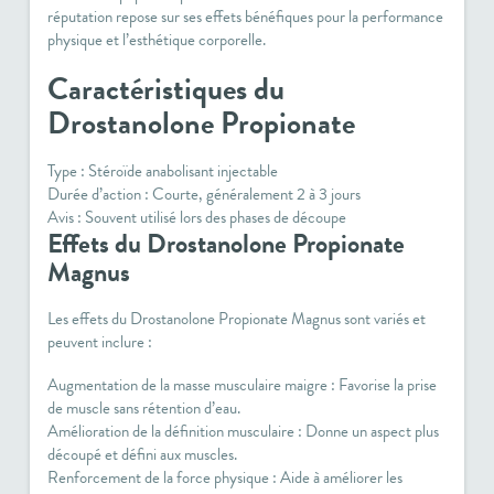
réputation repose sur ses effets bénéfiques pour la performance
physique et l’esthétique corporelle.
Caractéristiques du
Drostanolone Propionate
Type : Stéroïde anabolisant injectable
Durée d’action : Courte, généralement 2 à 3 jours
Avis : Souvent utilisé lors des phases de découpe
Effets du Drostanolone Propionate
Magnus
Les effets du
Drostanolone Propionate Magnus
sont variés et
peuvent inclure :
Augmentation de la masse musculaire maigre
: Favorise la prise
de muscle sans rétention d’eau.
Amélioration de la définition musculaire
: Donne un aspect plus
découpé et défini aux muscles.
Renforcement de la force physique
: Aide à améliorer les