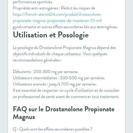
performances sportives.
Propriétés anti-estrogènes
: Réduit les risques de
https://french-steroid24.com/produit/drostanolone-
propionate-magnus-propionate-de-masteron-10-ml/
gynécomastie et autres effets secondaires liés aux œstrogènes.
Utilisation et Posologie
La posologie du
Drostanolone Propionate Magnus
dépend des
objectifs individuels de chaque utilisateur. Voici quelques
recommandations générales :
Débutants : 200-300 mg par semaine.
Utilisateurs intermédiaires : 300-500 mg par semaine.
Utilisateurs avancés : jusqu’à 700 mg par semaine.
Il est essentiel de respecter un cycle d’utilisation et de consulter
un professionnel de santé avant de commencer tout traitement.
FAQ sur le Drostanolone Propionate
Magnus
Q : Quels sont les effets secondaires possibles ?