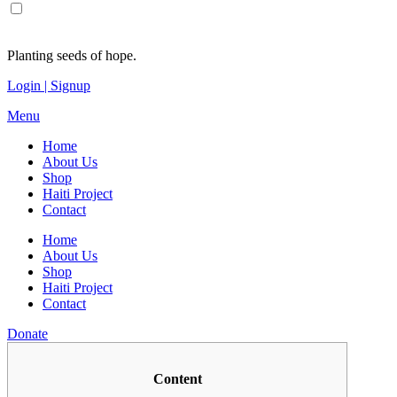
Planting seeds of hope.
Login | Signup
Menu
Home
About Us
Shop
Haiti Project
Contact
Home
About Us
Shop
Haiti Project
Contact
Donate
Content