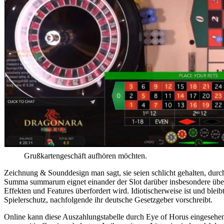
Grußkartengeschäft aufhören möchten.
Zeichnung & Sounddesign man sagt, sie seien schlicht gehalten, durchau
Summa summarum eignet einander der Slot darüber insbesondere über je
Effekten und Features überfordert wird. Idiotischerweise ist und blei
Spielerschutz, nachfolgende ihr deutsche Gesetzgeber vorschreibt.
Online kann diese Auszahlungstabelle durch Eye of Horus eingesehen m