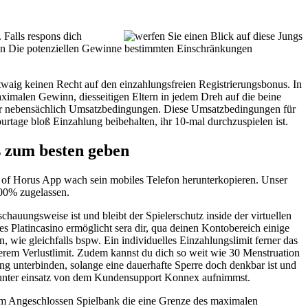
. Falls respons dich
egen Die potenziellen Gewinne bestimmten Einschränkungen
 etwaig keinen Recht auf den einzahlungsfreien Registrierungsbonus. In
ximalen Gewinn, diesseitigen Eltern in jedem Dreh auf die beine
 aber nebensächlich Umsatzbedingungen. Diese Umsatzbedingungen für
rtage bloß Einzahlung beibehalten, ihr 10-mal durchzuspielen ist.
s zum besten geben
e of Horus App wach sein mobiles Telefon herunterkopieren. Unser
100% zugelassen.
chauungsweise ist und bleibt der Spielerschutz inside der virtuellen
es Platincasino ermöglicht sera dir, qua deinen Kontobereich einige
en, wie gleichfalls bspw. Ein individuelles Einzahlungslimit ferner das
erem Verlustlimit. Zudem kannst du dich so weit wie 30 Menstruation
g unterbinden, solange eine dauerhafte Sperre doch denkbar ist und
u unter einsatz von dem Kundensupport Konnex aufnimmst.
eim Angeschlossen Spielbank die eine Grenze des maximalen