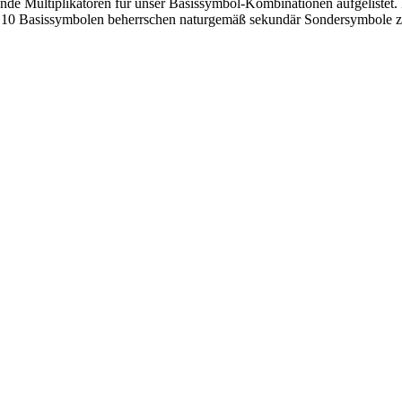
gende Multiplikatoren für unser Basissymbol-Kombinationen aufgelistet.
 10 Basissymbolen beherrschen naturgemäß sekundär Sondersymbole zentra