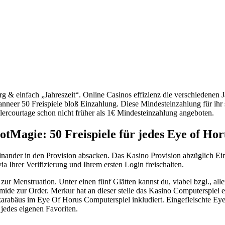
g & einfach „Jahreszeit“. Online Casinos effizienz die verschiedenen J
 wanneer 50 Freispiele bloß Einzahlung. Diese Mindesteinzahlung für ihr
ercourtage schon nicht früher als 1€ Mindesteinzahlung angeboten.
SlotMagie: 50 Freispiele für jedes Eye of 
ander in den Provision absacken. Das Kasino Provision abzüglich Einza
a Ihrer Verifizierung und Ihrem ersten Login freischalten.
ur Menstruation. Unter einen fünf Glätten kannst du, viabel bzgl., all
ramide zur Order. Merkur hat an dieser stelle das Kasino Computerspiel 
Skarabäus im Eye Of Horus Computerspiel inkludiert. Eingefleischte Ey
jedes eigenen Favoriten.