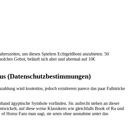
ahreszeiten, um diesen Spielern Echtgeldboni anzubieten. 50
 solches Gebot, beläuft sich aber und abermal auf 10€
Horus (Datenschutzbestimmungen)
hlung wird kostenlos, jedoch existireren parece das paar Fallstricke
erhand ägyptische Symbole vorfinden. Sic aufrecht stehen an dieser
entwickelt, auf diese weise Klassikern wie gleichfalls Book of Ra und
e of Horus Fans man sagt, sie seien ohne ausnahme unter das