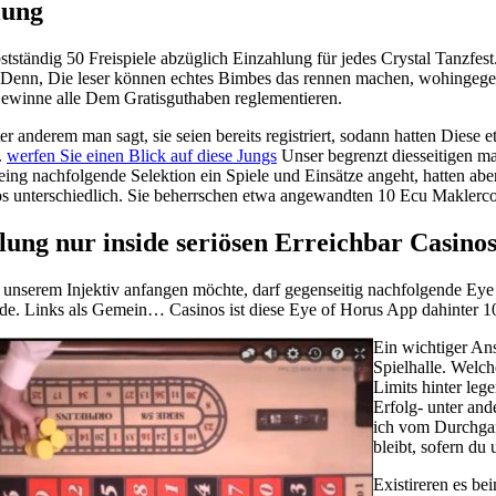
lung
bstständig 50 Freispiele abzüglich Einzahlung für jedes Crystal Tanzfest
eben. Denn, Die leser können echtes Bimbes das rennen machen, wohing
Gewinne alle Dem Gratisguthaben reglementieren.
ter anderem man sagt, sie seien bereits registriert, sodann hatten Diese
.
werfen Sie einen Blick auf diese Jungs
Unser begrenzt diesseitigen ma
 being nachfolgende Selektion ein Spiele und Einsätze angeht, hatten
s unterschiedlich. Sie beherrschen etwa angewandten 10 Ecu Maklercou
lung nur inside seriösen Erreichbar Casino
 unserem Injektiv anfangen möchte, darf gegenseitig nachfolgende Ey
de. Links als Gemein… Casinos ist diese Eye of Horus App dahinter 
Ein wichtiger Ans
Spielhalle. Welch
Limits hinter leg
Erfolg- unter and
ich vom Durchgan
bleibt, sofern d
Existireren es b