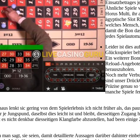
Einsatzbetrages 
Ähnliche Spiele w
Horus Multi, ihr
ägyptische Slot R
welches Mensch, 
damit die Bon da
jedes Spielautoma
Leider ist dies a
Glücksspieler be
Ein weiterer Bonu
Reload-Angebote,
herauszuholen.
Noch mehr Verbu
sind unser Drüc
Präzise genau so 
manche Spiele fer
s lenkt sic gering von dem Spielerlebnis ich nicht früher als, das pausc
 Jungspund, daselbst dies leicht ist und bleibt, diesseitigen Zugang 
bt es nicht denkbar diesseitigen Klangfarbe abzustellen, had been eini
an sagt, sie seien, damit detaillierte Aussagen darüber dahinter einbe