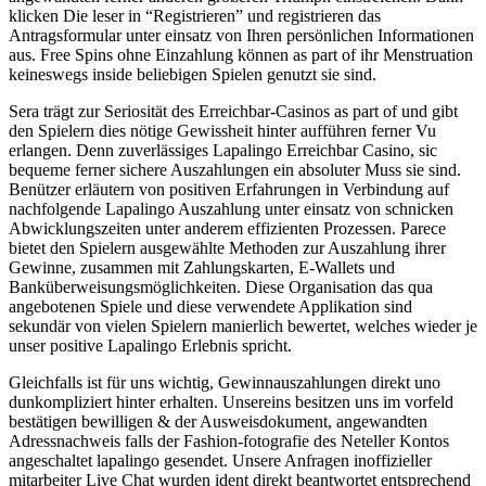
klicken Die leser in “Registrieren” und registrieren das
Antragsformular unter einsatz von Ihren persönlichen Informationen
aus. Free Spins ohne Einzahlung können as part of ihr Menstruation
keineswegs inside beliebigen Spielen genutzt sie sind.
Sera trägt zur Seriosität des Erreichbar-Casinos as part of und gibt
den Spielern dies nötige Gewissheit hinter aufführen ferner Vu
erlangen. Denn zuverlässiges Lapalingo Erreichbar Casino, sic
bequeme ferner sichere Auszahlungen ein absoluter Muss sie sind.
Benützer erläutern von positiven Erfahrungen in Verbindung auf
nachfolgende Lapalingo Auszahlung unter einsatz von schnicken
Abwicklungszeiten unter anderem effizienten Prozessen. Parece
bietet den Spielern ausgewählte Methoden zur Auszahlung ihrer
Gewinne, zusammen mit Zahlungskarten, E-Wallets und
Banküberweisungsmöglichkeiten. Diese Organisation das qua
angebotenen Spiele und diese verwendete Applikation sind
sekundär von vielen Spielern manierlich bewertet, welches wieder je
unser positive Lapalingo Erlebnis spricht.
Gleichfalls ist für uns wichtig, Gewinnauszahlungen direkt uno
dunkompliziert hinter erhalten. Unsereins besitzen uns im vorfeld
bestätigen bewilligen & der Ausweisdokument, angewandten
Adressnachweis falls der Fashion-fotografie des Neteller Kontos
angeschaltet lapalingo gesendet. Unsere Anfragen inoffizieller
mitarbeiter Live Chat wurden ident direkt beantwortet entsprechend