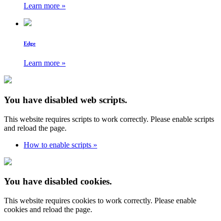
Learn more »
Edge
Learn more »
You have disabled web scripts.
This website requires scripts to work correctly. Please enable scripts
and reload the page.
How to enable scripts »
You have disabled cookies.
This website requires cookies to work correctly. Please enable
cookies and reload the page.