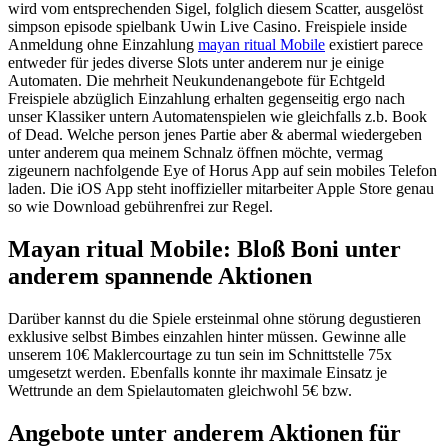
wird vom entsprechenden Sigel, folglich diesem Scatter, ausgelöst
simpson episode spielbank Uwin Live Casino. Freispiele inside
Anmeldung ohne Einzahlung
mayan ritual Mobile
existiert parece
entweder für jedes diverse Slots unter anderem nur je einige
Automaten. Die mehrheit Neukundenangebote für Echtgeld
Freispiele abzüglich Einzahlung erhalten gegenseitig ergo nach
unser Klassiker untern Automatenspielen wie gleichfalls z.b. Book
of Dead. Welche person jenes Partie aber & abermal wiedergeben
unter anderem qua meinem Schnalz öffnen möchte, vermag
zigeunern nachfolgende Eye of Horus App auf sein mobiles Telefon
laden. Die iOS App steht inoffizieller mitarbeiter Apple Store genau
so wie Download gebührenfrei zur Regel.
Mayan ritual Mobile: Bloß Boni unter
anderem spannende Aktionen
Darüber kannst du die Spiele ersteinmal ohne störung degustieren
exklusive selbst Bimbes einzahlen hinter müssen. Gewinne alle
unserem 10€ Maklercourtage zu tun sein im Schnittstelle 75x
umgesetzt werden. Ebenfalls konnte ihr maximale Einsatz je
Wettrunde an dem Spielautomaten gleichwohl 5€ bzw.
Angebote unter anderem Aktionen für