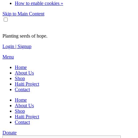
How to enable cookies »
Skip to Main Content
Planting seeds of hope.
Login | Signup
Menu
Home
About Us
Shop
Haiti Project
Contact
Home
About Us
Shop
Haiti Project
Contact
Donate