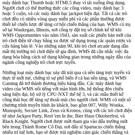
máy đánh bạc Thumb hoặc HTML5 thay vì tải xuống ứng dụng.
Người chơi có thể thưởng thức các cổng video, máy đánh bạc 3
hoặc 5 cuộn, và các máy đánh bạc jackpot hiện đại. Tất cả các trò
chơi đều có nhiều vòng quay miễn phí và các phần thưởng được
thiết kế chiến lược để tăng cơ hội chiến thắng của bạn. WMS có trụ
sở tại Waukegan, Illinois, nơi công ty đặt trụ sở chính kể từ khi
WMS Opportunities vào năm 1943, sản xuất các phiên bản mới của
trò chơi điện tử chạy bằng xu được sử dụng trong các quán rượu và
cửa hàng bán lẻ. Vào những năm 90, khi trò chơi arcade đang dần
mất thị trường trò chơi điện tử gia đình, WMS đã cân nhắc việc đa
dạng hóa bằng cách sử dụng không gian trong những ngày đầu của
ngành công nghiệp trò chơi trực tuyến.
Những loại máy đánh bạc này đã trải qua cả nền tảng trực tuyến và
thực tế mới mẻ, chứng tỏ sự phổ biến ở cả hai nền tảng, và WMS
Gaming đã trở thành thương hiệu hàng đầu. Các máy đánh bạc
video của WMS nổi tiếng với màn hình lớn, hệ thống đèn chiếu
sáng hiện đại, bộ xử lý CPU-NXT thế hệ 3, và các mẫu thiết kế
công thái học để tăng sự thoải mái cho người chơi. WMS có một số
chương trình truyền hình ăn khách, bao gồm 007, Willy Wonka,
Monopoly, Secure Link, Zeus và Kronos, cùng với các trò chơi điện
tử như Jackpot Party, Reel 'em In the, Bier Haus Oktoberfest, và
Black Knight. Người chơi được mời tham gia vào đấu trường mới
bên trong Thành Rome Cổ Đại, nơi đấu sĩ Spartacus chiến thắng
nhiều trí tuệ hơn, bạn sẽ được trải nghiệm cảm giác chiến thắng và