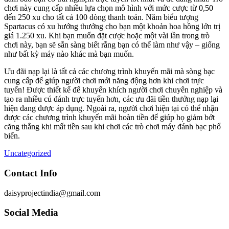
chơi này cung cấp nhiều lựa chọn mô hình với mức cược từ 0,50
đến 250 xu cho tất cả 100 dòng thanh toán. Năm biểu tượng
Spartacus có xu hướng thưởng cho bạn một khoản hoa hồng lớn trị
giá 1.250 xu. Khi bạn muốn đặt cược hoặc một vài lần trong trò
chơi này, bạn sẽ sẵn sàng biết rằng bạn có thể làm như vậy – giống
như bất kỳ máy nào khác mà bạn muốn.
Ưu đãi nạp lại là tất cả các chương trình khuyến mãi mà sòng bạc
cung cấp để giúp người chơi mới năng động hơn khi chơi trực
tuyến! Được thiết kế để khuyến khích người chơi chuyên nghiệp và
tạo ra nhiều cú đánh trực tuyến hơn, các ưu đãi tiền thưởng nạp lại
hiện đang được áp dụng. Ngoài ra, người chơi hiện tại có thể nhận
được các chương trình khuyến mãi hoàn tiền để giúp họ giảm bớt
căng thẳng khi mất tiền sau khi chơi các trò chơi máy đánh bạc phổ
biến.
Uncategorized
Contact Info
daisyprojectindia@gmail.com
Social Media