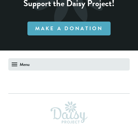
Support the Daisy Project!
MAKE A DONATION
Menu
About Us
Shop
Haiti Project
Contact