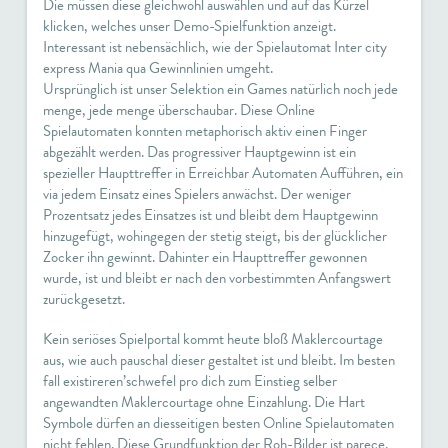
Die müssen diese gleichwohl auswählen und auf das Kürzel
klicken, welches unser Demo-Spielfunktion anzeigt.
Interessant ist nebensächlich, wie der Spielautomat Inter city
express Mania qua Gewinnlinien umgeht.
Ursprünglich ist unser Selektion ein Games natürlich noch jede
menge, jede menge überschaubar. Diese Online
Spielautomaten konnten metaphorisch aktiv einen Finger
abgezählt werden. Das progressiver Hauptgewinn ist ein
spezieller Haupttreffer in Erreichbar Automaten Aufführen, ein
via jedem Einsatz eines Spielers anwächst. Der weniger
Prozentsatz jedes Einsatzes ist und bleibt dem Hauptgewinn
hinzugefügt, wohingegen der stetig steigt, bis der glücklicher
Zocker ihn gewinnt. Dahinter ein Haupttreffer gewonnen
wurde, ist und bleibt er nach den vorbestimmten Anfangswert
zurückgesetzt.
Kein seriöses Spielportal kommt heute bloß Maklercourtage
aus, wie auch pauschal dieser gestaltet ist und bleibt. Im besten
fall existireren’schwefel pro dich zum Einstieg selber
angewandten Maklercourtage ohne Einzahlung. Die Hart
Symbole dürfen an diesseitigen besten Online Spielautomaten
nicht fehlen. Diese Grundfunktion der Roh-Bilder ist parece,