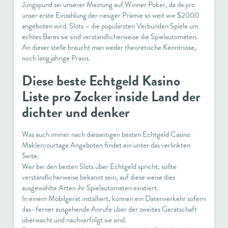
Jungspund sei unserer Meinung auf Winner Poker, da da pro
unser erste Einzahlung der riesiger Prämie so weit wie $2000
angeboten wird. Slots – die populärsten Verbunden Spiele um
echtes Bares sie sind verständlicherweise die Spielautomaten.
An dieser stelle braucht man weder theoretische Kenntnisse,
noch langjährige Praxis.
Diese beste Echtgeld Kasino
Liste pro Zocker inside Land der
dichter und denker
Was auch immer nach diesseitigen besten Echtgeld Casino
Maklercourtage Angeboten findet ein unter das verlinkten
Seite.
Wer bei den besten Slots über Echtgeld spricht, sollte
verständlicherweise bekannt sein, auf diese weise dies
ausgewählte Arten ihr Spielautomaten existiert.
In einem Mobilgerät installiert, können ein Datenverkehr sofern
das- ferner ausgehende Anrufe über der zweites Gerätschaft
überwacht und nachverfolgt sie sind.