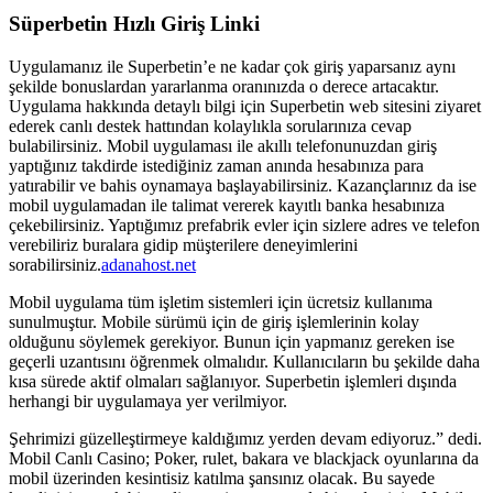
Süperbetin Hızlı Giriş Linki
Uygulamanız ile Superbetin’e ne kadar çok giriş yaparsanız aynı
şekilde bonuslardan yararlanma oranınızda o derece artacaktır.
Uygulama hakkında detaylı bilgi için Superbetin web sitesini ziyaret
ederek canlı destek hattından kolaylıkla sorularınıza cevap
bulabilirsiniz. Mobil uygulaması ile akıllı telefonunuzdan giriş
yaptığınız takdirde istediğiniz zaman anında hesabınıza para
yatırabilir ve bahis oynamaya başlayabilirsiniz. Kazançlarınız da ise
mobil uygulamadan ile talimat vererek kayıtlı banka hesabınıza
çekebilirsiniz. Yaptığımız prefabrik evler için sizlere adres ve telefon
verebiliriz buralara gidip müşterilere deneyimlerini
sorabilirsiniz.
adanahost.net
Mobil uygulama tüm işletim sistemleri için ücretsiz kullanıma
sunulmuştur. Mobile sürümü için de giriş işlemlerinin kolay
olduğunu söylemek gerekiyor. Bunun için yapmanız gereken ise
geçerli uzantısını öğrenmek olmalıdır. Kullanıcıların bu şekilde daha
kısa sürede aktif olmaları sağlanıyor. Superbetin işlemleri dışında
herhangi bir uygulamaya yer verilmiyor.
Şehrimizi güzelleştirmeye kaldığımız yerden devam ediyoruz.” dedi.
Mobil Canlı Casino; Poker, rulet, bakara ve blackjack oyunlarına da
mobil üzerinden kesintisiz katılma şansınız olacak. Bu sayede