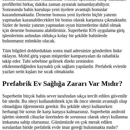
profillerini birkaç dakika zaman ayırarak tamamlayabiliyor.
Sonrasında bahis kuruluşu yeni üyelere avantajlı bonuslar
kazandırmaktadır. Deneme bonusu yeni üyelerin hiçbir yatırım
yapmadan kazanabilecekleri bir bonus olarak karşımıza çıkmaktadır.
Sizler de henüz yatırım yapmadan oyun hizmetlerine dahil olmak
için deneme bonusunu alabilirsiniz. Superbetin IOS uygulama giriş
işlemlerinin ardından oldukça kolay bir şekilde bahislerde
bulunmanız mümkün olacak.
Tüm bilgileri doldurduktan sonra mail adresinize gönderilen linke
tıklayın. Mobil giriş yapan müşteriler kampanyaları da rahatlıkla
takip eder. Tabi sebebine gelirsek direkt zeminden
etkilenmediğinden kaynaklı çok sağlam yapılardır. Prefabrik evlerde
yazları serin kışları ise sıcak olmaktadır.
Prefabrik Ev Sağlığa Zararı Var Mıdır?
Superbetin birçok bahis sever tarafından sıkça tercih edilen güvenilir
bir sitedir. Bu siteyi kullanabilmek için ilk önce sitenin avantajlı olup
olmadığını öğrenmeniz gerekir. Bu şekilde siteyi kullanırken
herhangi bir sorun ile karşı karşıya kalmazsınız. Superbetin android
işletim sistemli cihazlar üzerinden de sorunsuz olarak siteyi kullanma
imkanına sahip olursunuz. Günümüzde en çok merak edilen
sorulardan biride prefabrik evde imar gereği bulunmakta mıdır?