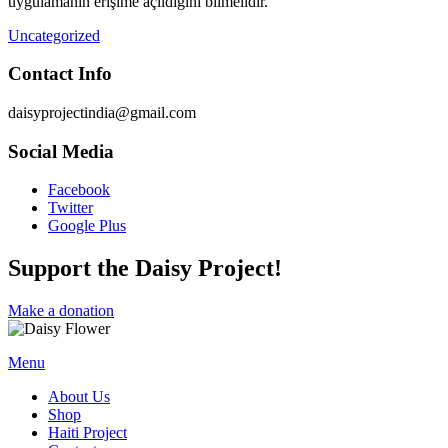
uygulamanın erişime açıldığını bilmelidir.
Uncategorized
Contact Info
daisyprojectindia@gmail.com
Social Media
Facebook
Twitter
Google Plus
Support the Daisy Project!
Make a donation
Menu
About Us
Shop
Haiti Project