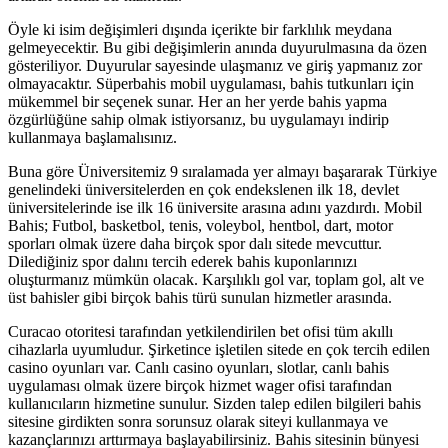
Öyle ki isim değişimleri dışında içerikte bir farklılık meydana
gelmeyecektir. Bu gibi değişimlerin anında duyurulmasına da özen
gösteriliyor. Duyurular sayesinde ulaşmanız ve giriş yapmanız zor
olmayacaktır. Süperbahis mobil uygulaması, bahis tutkunları için
mükemmel bir seçenek sunar. Her an her yerde bahis yapma
özgürlüğüne sahip olmak istiyorsanız, bu uygulamayı indirip
kullanmaya başlamalısınız.
Buna göre Üniversitemiz 9 sıralamada yer almayı başararak Türkiye
genelindeki üniversitelerden en çok endekslenen ilk 18, devlet
üniversitelerinde ise ilk 16 üniversite arasına adını yazdırdı. Mobil
Bahis; Futbol, basketbol, tenis, voleybol, hentbol, dart, motor
sporları olmak üzere daha birçok spor dalı sitede mevcuttur.
Dilediğiniz spor dalını tercih ederek bahis kuponlarınızı
oluşturmanız mümkün olacak. Karşılıklı gol var, toplam gol, alt ve
üst bahisler gibi birçok bahis türü sunulan hizmetler arasında.
Curacao otoritesi tarafından yetkilendirilen bet ofisi tüm akıllı
cihazlarla uyumludur. Şirketince işletilen sitede en çok tercih edilen
casino oyunları var. Canlı casino oyunları, slotlar, canlı bahis
uygulaması olmak üzere birçok hizmet wager ofisi tarafından
kullanıcıların hizmetine sunulur. Sizden talep edilen bilgileri bahis
sitesine girdikten sonra sorunsuz olarak siteyi kullanmaya ve
kazançlarınızı arttırmaya başlayabilirsiniz. Bahis sitesinin bünyesi