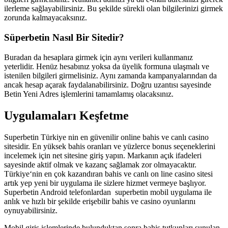
ilerleme sağlayabilirsiniz. Bu şekilde sürekli olan bilgilerinizi girmek
zorunda kalmayacaksınız.
Süperbetin Nasıl Bir Sitedir?
Buradan da hesaplara girmek için aynı verileri kullanmanız
yeterlidir. Henüz hesabınız yoksa da üyelik formuna ulaşmalı ve
istenilen bilgileri girmelisiniz. Aynı zamanda kampanyalarından da
ancak hesap açarak faydalanabilirsiniz. Doğru uzantısı sayesinde
Betin Yeni Adres işlemlerini tamamlamış olacaksınız.
Uygulamaları Keşfetme
Superbetin Türkiye nin en güvenilir online bahis ve canlı casino
sitesidir. En yüksek bahis oranları ve yüzlerce bonus seçeneklerini
incelemek için net sitesine giriş yapın. Markanın açık ifadeleri
sayesinde aktif olmak ve kazanç sağlamak zor olmayacaktır.
Türkiye‘nin en çok kazandıran bahis ve canlı on line casino sitesi
artık yep yeni bir uygulama ile sizlere hizmet vermeye başlıyor.
Superbetin Android telefonlardan superbetin mobil uygulama ile
anlık ve hızlı bir şekilde erişebilir bahis ve casino oyunlarını
oynuyabilirsiniz.
Mobil giriş işlemlerinde bulunduktan sonra bahis tutkunları sunulan