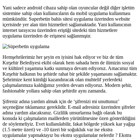
Yani sadece android cihaza sahip olan oyuncular değil diğer işletim
sistemine sahip olan kullanıcıların da mobil uygulama kullanması
mümkündür. Superbetin bahis sitesi uygulama üzerinden website
içerisinde yer alan tüm hizmetleri sağlamaktadır. Yani kullanıcının
internet tarayıcısı üzerinden eriştiği sitedeki tüm hizmetlere
uygulama üzerinden de erişmesi sağlanmıştır.
Hemşehrilerimiz her şeyin en iyisini hak ediyor ve biz de tüm
Kırşehir Belediyesi ekibi olarak hem sahada hem de ilimizin sosyal
ve kültürel yaşamına katkı sunmaya devam ediyoruz. Amacımız tüm
Kırşehir halkının bu şehirde rahat bir şekilde yaşamasını sağlamaktır.
Şehrimize kent kimliği kazandıracak olan muhtelif yerlerdeki
çalışmalarımıza kaldığımız yerden devam ediyoruz. Modern şehir,
fashionable yollara sahip olan şehirdir aynı zamanda.
Şifreniz adına yardım almak için de ‘şifrenizi mi unuttunuz’
seçeneğine tıklamanız gereklidir. E-mail adresiniz üzerinden şifreler
adına yardım alacaksınız. Gizlilik unsurlarına bağlı olarak bu
konuda ki çalışmaların maillerden yürütülmesine özen gösterildiğini
de söylemeliyiz. Evet kullanılabilir, fakat bölgede yüksek kar yağışı
(1.5 metre üzeri) ve -10 üzeri bir soğukluk var ise ekstra
uygulamalar yapmaktayız bu ekstra uygulamalar nelerdir ? Ekstra