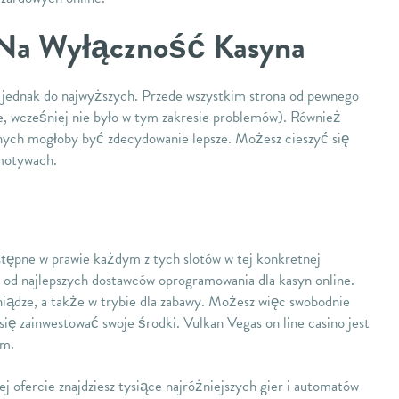
 Na Wyłączność Kasyna
y jednak do najwyższych. Przede wszystkim strona od pewnego
we, wcześniej nie było w tym zakresie problemów). Również
lnych mogłoby być zdecydowanie lepsze. Możesz cieszyć się
motywach.
tępne w prawie każdym z tych slotów w tej konkretnej
y od najlepszych dostawców oprogramowania dla kasyn online.
niądze, a także w trybie dla zabawy. Możesz więc swobodnie
ę zainwestować swoje środki. Vulkan Vegas on line casino jest
ym.
ej ofercie znajdziesz tysiące najróżniejszych gier i automatów