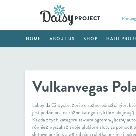
Planting
HOME
ABOUT US
SHOP
HAITI PROJ
Vulkanvegas Pol
Lobby da Ci wyobrażenie o różnorodności gier, któr
jest podzielona na różne kategorie, które obejmują 
Każda z tych kategorii zawiera ogromną liczbę aut
również wyszukać swoje ulubione sloty za pomocą 
slotowe on-line, a wśród nich ruletka on-line i pok