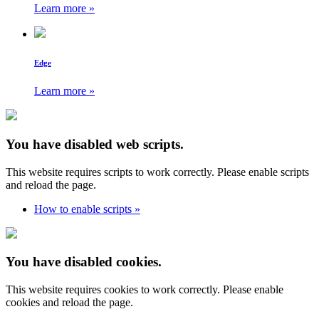
Learn more »
Edge
Learn more »
You have disabled web scripts.
This website requires scripts to work correctly. Please enable scripts
and reload the page.
How to enable scripts »
You have disabled cookies.
This website requires cookies to work correctly. Please enable
cookies and reload the page.