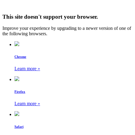
This site doesn't support your browser.
Improve your experience by upgrading to a newer version of one of
the following browsers.
Chrome
Learn more »
Firefox
Learn more »
Safari