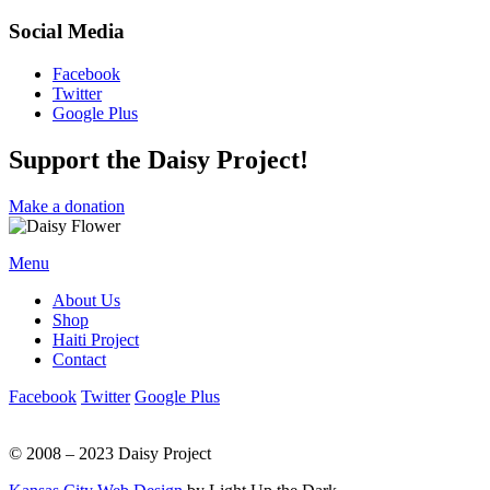
Social Media
Facebook
Twitter
Google Plus
Support the Daisy Project!
Make a donation
Menu
About Us
Shop
Haiti Project
Contact
Facebook
Twitter
Google Plus
© 2008 – 2023 Daisy Project