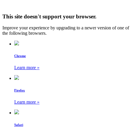
This site doesn't support your browser.
Improve your experience by upgrading to a newer version of one of
the following browsers.
Chrome
Learn more »
Firefox
Learn more »
Safari