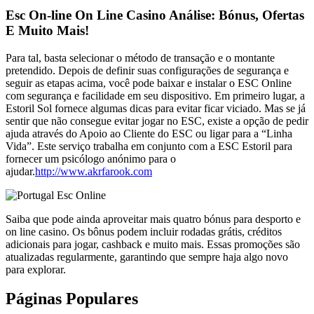
Esc On-line On Line Casino Análise: Bónus, Ofertas
E Muito Mais!
Para tal, basta selecionar o método de transação e o montante
pretendido. Depois de definir suas configurações de segurança e
seguir as etapas acima, você pode baixar e instalar o ESC Online
com segurança e facilidade em seu dispositivo. Em primeiro lugar, a
Estoril Sol fornece algumas dicas para evitar ficar viciado. Mas se já
sentir que não consegue evitar jogar no ESC, existe a opção de pedir
ajuda através do Apoio ao Cliente do ESC ou ligar para a “Linha
Vida”. Este serviço trabalha em conjunto com a ESC Estoril para
fornecer um psicólogo anónimo para o
ajudar.
http://www.akrfarook.com
Saiba que pode ainda aproveitar mais quatro bónus para desporto e
on line casino. Os bônus podem incluir rodadas grátis, créditos
adicionais para jogar, cashback e muito mais. Essas promoções são
atualizadas regularmente, garantindo que sempre haja algo novo
para explorar.
Páginas Populares