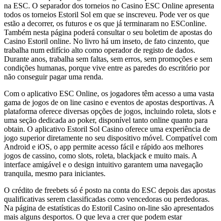
na ESC. O separador dos torneios no Casino ESC Online apresenta
todos os torneios Estoril Sol em que se inscreveu. Pode ver os que
estão a decorrer, os futuros e os que já terminaram no ESConline.
Também nesta página poderá consultar o seu boletim de apostas do
Casino Estoril online. No livro há um inseto, de fato cinzento, que
trabalha num edifício alto como operador de registo de dados.
Durante anos, trabalha sem faltas, sem erros, sem promoções e sem
condições humanas, porque vive entre as paredes do escritório por
não conseguir pagar uma renda.
Com o aplicativo ESC Online, os jogadores têm acesso a uma vasta
gama de jogos de on line casino e eventos de apostas desportivas. A
plataforma oferece diversas opções de jogos, incluindo roleta, slots e
uma seção dedicada ao poker, disponível tanto online quanto para
obtain. O aplicativo Estoril Sol Casino oferece uma experiência de
jogo superior diretamente no seu dispositivo móvel. Compatível com
Android e iOS, o app permite acesso fácil e rápido aos melhores
jogos de cassino, como slots, roleta, blackjack e muito mais. A
interface amigável e o design intuitivo garantem uma navegação
tranquila, mesmo para iniciantes.
O crédito de freebets só é posto na conta do ESC depois das apostas
qualificativas serem classificadas como vencedoras ou perdedoras.
Na página de estatísticas do Estoril Casino on-line são apresentados
mais alguns desportos. O que leva a crer que podem estar