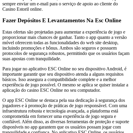
sempre enviar um e-mail para o serviço de apoio ao cliente do
Casino Estoril online.
Fazer Depósitos E Levantamentos Na Esc Online
Estas ofertas são projetadas para aumentar a experiência de jogo e
proporcionar mais chances de ganhar. Tanto o app quanto a versão
móvel oferecem todas as funcionalidades do web site desktop,
incluindo promoções e bônus. Ambos são seguros e possuem
protocolos de segurança robustos, permitindo que os usuários façam
suas apostas com tranquilidade.
Para jogar no aplicativo ESC Online no seu dispositivo Android, é
importante garantir que seu dispositivo atenda a alguns requisitos
básicos. Isso assegura a compatibilidade complete e a melhor
experiência de jogo possível. O mesmo se aplica se quiser instalar a
aplicação do casino ESC Online no seu computador.
O app ESC Online se destaca pela sua dedicação à segurança dos
jogadores e à promoção de práticas de jogo responsável. Com uma
infraestrutura robusta e tecnologia avançada, a plataforma está
comprometida em fornecer uma experiência de jogo segura e
confiável. Além disso, as diversas ferramentas de proteção e suporte
disponíveis no app garantem que os usuários possam jogar com
tranquilidade e confiança. No aplicativo ESC Online, os usuários