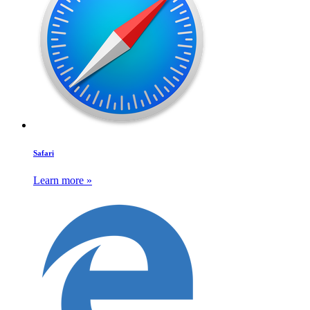
Safari
Learn more »