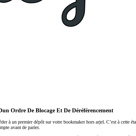
t Dun Ordre De Blocage Et De Déréférencement
éder à un premier dépôt sur votre bookmaker hors arjel. C’est à cette 
ompte avant de parier.