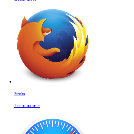
Firefox
Learn more »