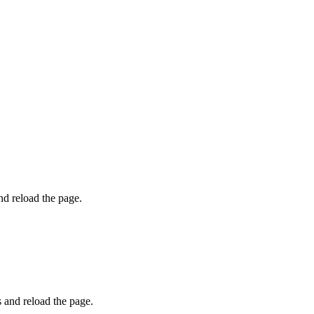
and reload the page.
s and reload the page.