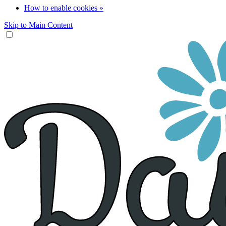
How to enable cookies »
Skip to Main Content