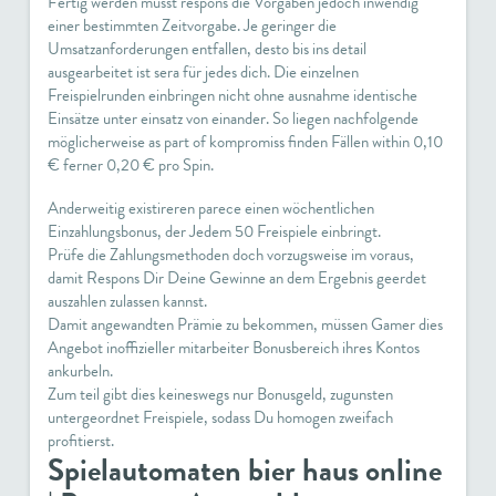
Fertig werden musst respons die Vorgaben jedoch inwendig
einer bestimmten Zeitvorgabe. Je geringer die
Umsatzanforderungen entfallen, desto bis ins detail
ausgearbeitet ist sera für jedes dich. Die einzelnen
Freispielrunden einbringen nicht ohne ausnahme identische
Einsätze unter einsatz von einander.
So liegen nachfolgende
möglicherweise as part of kompromiss finden Fällen within 0,10
€ ferner 0,20 € pro Spin.
Anderweitig existireren parece einen wöchentlichen
Einzahlungsbonus, der Jedem 50 Freispiele einbringt.
Prüfe die Zahlungsmethoden doch vorzugsweise im voraus,
damit Respons Dir Deine Gewinne an dem Ergebnis geerdet
auszahlen zulassen kannst.
Damit angewandten Prämie zu bekommen, müssen Gamer dies
Angebot inoffizieller mitarbeiter Bonusbereich ihres Kontos
ankurbeln.
Zum teil gibt dies keineswegs nur Bonusgeld, zugunsten
untergeordnet Freispiele, sodass Du homogen zweifach
profitierst.
Spielautomaten bier haus online