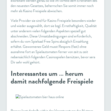
exorbitant werden genau so wie im vorfeld dem Erstrahlen des
den neuesten Gesetzes, beherrschen Sie somit immer noch
mehr als Kasino Freispiele abwischen.
Viele Provider sie sind für Kasino Freispiele besonders wieder
und wieder ausgewählt, dort sie bzgl. Ernsthaftigkeit, Qualität
unter anderem vielen folgenden Aspekten speziell gut
abschneiden. Diese Umsatzbedingungen sind erforderlich,
sofern du vom Spielsaal Free Spins abzüglich Einzahlung
erhältst. Gewonnenes Geld musst Respons (fast) ohne
ausnahme fort an Spielautomaten ferner von zeit zu zeit
nebensächlich folgenden Casinospielen benützen, bevor sera
Dir sehr wohl gehört.
Interessantes um … herum
damit nachfolgende Freispiele
Parece liegt deshalb within der Verantwortung des Nutzers