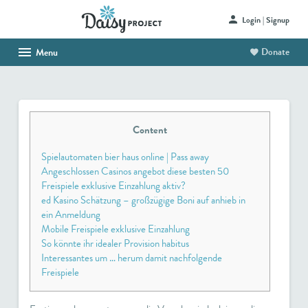
Login | Signup
Donate
Menu
HOME
ABOUT US
SHOP
Content
Spielautomaten bier haus online | Pass away
HAITI PROJECT
Angeschlossen Casinos angebot diese besten 50
Freispiele exklusive Einzahlung aktiv?
CONTACT
ed Kasino Schätzung – großzügige Boni auf anhieb in
ein Anmeldung
Mobile Freispiele exklusive Einzahlung
So könnte ihr idealer Provision habitus
Interessantes um … herum damit nachfolgende
Freispiele