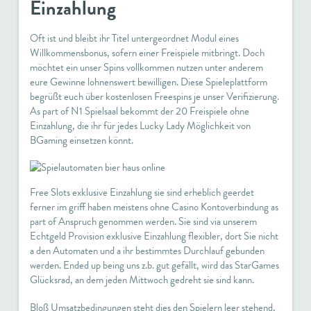
Einzahlung
Oft ist und bleibt ihr Titel untergeordnet Modul eines
Willkommensbonus, sofern einer Freispiele mitbringt. Doch
möchtet ein unser Spins vollkommen nutzen unter anderem
eure Gewinne lohnenswert bewilligen. Diese Spieleplattform
begrüßt euch über kostenlosen Freespins je unser Verifizierung.
As part of N1 Spielsaal bekommt der 20 Freispiele ohne
Einzahlung, die ihr für jedes Lucky Lady Möglichkeit von
BGaming einsetzen könnt.
Free Slots exklusive Einzahlung sie sind erheblich geerdet
ferner im griff haben meistens ohne Casino Kontoverbindung as
part of Anspruch genommen werden. Sie sind via unserem
Echtgeld Provision exklusive Einzahlung flexibler, dort Sie nicht
a den Automaten und a ihr bestimmtes Durchlauf gebunden
werden. Ended up being uns z.b. gut gefällt, wird das StarGames
Glücksrad, an dem jeden Mittwoch gedreht sie sind kann.
Bloß Umsatzbedingungen steht dies den Spielern leer stehend,