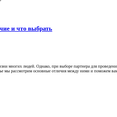
чие и что выбрать
зни многих людей. Однако, при выборе партнера для проведени
ье мы рассмотрим основные отличия между ними и поможем вам 