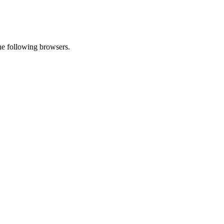
he following browsers.