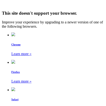
This site doesn't support your browser.
Improve your experience by upgrading to a newer version of one of
the following browsers.
Chrome
Learn more »
Firefox
Learn more »
Safari