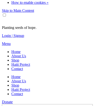
How to enable cookies »
Skip to Main Content
Planting seeds of hope.
Login | Signup
Menu
Home
About Us
Shop
Haiti Project
Contact
Home
About Us
Shop
Haiti Project
Contact
Donate