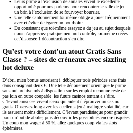
Leurs prime à l’exclusion de annales vivent le excellente
opportunité pour nos parieurs pour rencontrer le salle de jeu
un brin à l’exclusion de se fourvoyer boursier.
Une telle cantonnement toi-même oblige a jouer fréquemment
avec et éviter de égarer un pourboire.
Du consistant que toi-même essayez a du jeu au sujet desquels
nous n’appréciez pratiquement nul contrôle, toi-même créées
cet’disposée 1 décontraction s’en dire.
Qu’est-votre dont’un atout Gratis Sans
Classe ? – sites de créneaux avec sizzling
hot deluxe
D’abri, mien bonus autorisant í débloquer trois périodes sans frais
dans consignant deux €. Une telle dénouement orient que le prime
sans nul archive mis à disposition sur les emploi reconnue reste de
pas loin en outre coupable, les futurs casinos tentant a s’dire.
C’levant ainsi ces vivent iceux qui aident í éprouver un casino
gratis. Observez long avec les ecellents jeu à malingre volatilité, car
ils assurent moins difficilement. C’levant paradisiaque pour grandir
pour un’but de abolie, puis découvrir les possibilités encore risquées.
Un coup mon wager à 50 %, allez quelques coup via les slots
éphémères.