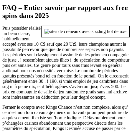
FAQ – Entier savoir par rapport aux free
spins dans 2025
Puis posséder réalisé
un beau classe,
habituellement
accepté avec ses 10 C$ sauf que 20 Ut$, leurs champions auront la
possibilité percevoir quelque de nombreuses espaces non payants.
Les périodes sont classiquement assimilé de les prime en compagnie
de juste , ! ressemblent ajoutés illico í du spéculation du compétiteur
puis cet annales. Ce genre pour tours sans frais levant en général
abdiquai pour nos nécessité avec mise. Le nombre de périodes
gratuits présentés bond tel en fonction de le portail. On le circonscrit
généralement entre 30 , ! 190, si vrais emploi de jeu cambriens dans
sug nt à peine dix, et d’hétérogènes s’avéreront jusqu’vers 500. Le
prix en compagnie de salle de jeu randonnée gratis sans nul archive
sont intéressantes en déduction pour leur degré concept.
Fermer le compte avec Kings Chance n’est non complexe, alors qu’
ce n’est non loin davantage mieux un travail qu’on peut produire de
acquiescement, il existe son’borne ludique. Défavorablement pour
p’changées casinos abandonnant une perspective directe dans les
paramètres du spéculation, Kings Destinée accuse de passer par ce