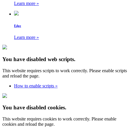
Learn more »
Edge
Learn more »
You have disabled web scripts.
This website requires scripts to work correctly. Please enable scripts
and reload the page.
How to enable scripts »
You have disabled cookies.
This website requires cookies to work correctly. Please enable
cookies and reload the page.