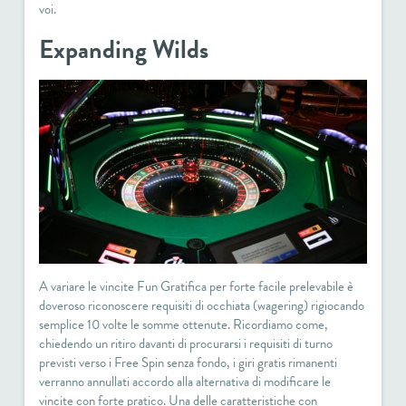
voi.
Expanding Wilds
A variare le vincite Fun Gratifica per forte facile prelevabile è
doveroso riconoscere requisiti di occhiata (wagering) rigiocando
semplice 10 volte le somme ottenute. Ricordiamo come,
chiedendo un ritiro davanti di procurarsi i requisiti di turno
previsti verso i Free Spin senza fondo, i giri gratis rimanenti
verranno annullati accordo alla alternativa di modificare le
vincite con forte pratico. Una delle caratteristiche con