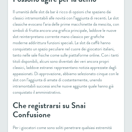
Il umanità delle slot da bar è ricco di opzioni che spaziano dai
classici intramontabili alle novità con l’aggiunta di recenti. Le slot
classiche evocano l’aria delle prime macchinette da mescita, con
simboli di frutta ancora una grafica principale, laddove le nuove
slot reinterpretano corrente mano classico per grafiche
moderne addirittura funzioni speciali. Le slot da caffè hanno
conquistato un spazio peculiare nel cuore dei giocatori italiani,
tanto nelle sale fisiche come sulle piattaforme online. Con i tanti
titoli disponibili, alcuni sono diventati dei veri ancora propri
classici, laddove estranei rappresentano notizia apprezzate dagli
appassionati. Di approvazione, abbiamo selezionato cinque con le
slot con l’aggiunta di amate di costantemente, unendo
intramontabili successi anche nuove aggiunte quale hanno già
conquistato il amministrativo.
Che registrarsi su Snai
Confusione
Per i giocatori come sono soliti penetrare qualsiasi estremità