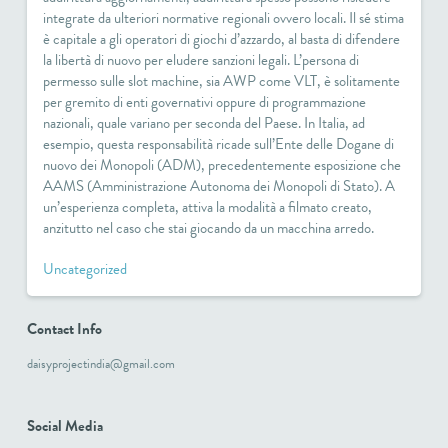
integrate da ulteriori normative regionali ovvero locali. Il sé stima
è capitale a gli operatori di giochi d’azzardo, al basta di difendere
la libertà di nuovo per eludere sanzioni legali. L’persona di
permesso sulle slot machine, sia AWP come VLT, è solitamente
per gremito di enti governativi oppure di programmazione
nazionali, quale variano per seconda del Paese. In Italia, ad
esempio, questa responsabilità ricade sull’Ente delle Dogane di
nuovo dei Monopoli (ADM), precedentemente esposizione che
AAMS (Amministrazione Autonoma dei Monopoli di Stato). A
un’esperienza completa, attiva la modalità a filmato creato,
anzitutto nel caso che stai giocando da un macchina arredo.
Uncategorized
Contact Info
daisyprojectindia@gmail.com
Social Media