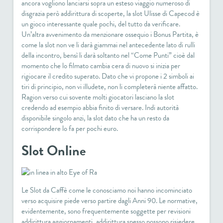
ancora vogliono lanciarsi sopra un esteso viaggio numeroso di
disgrazia però addirittura di scoperte, la slot Ulisse di Capecod è
un gioco interessante quale pochi, del tutto da verificare.
Un’altra avvenimento da menzionare ossequio i Bonus Partita, è
come la slot non ve li darà giammai nel antecedente lato di rulli
della incontro, bensì li darà soltanto nel “Come Punti” cioè dal
momento che lo filmato cambia cera di nuovo si inizia per
rigiocare il credito superato. Dato che vi propone i 2 simboli ai
tiri di principio, non vi illudete, non li completerà niente affatto.
Ragion verso cui sovente molti giocatori lasciano la slot
credendo ad esempio abbia finito di versare. Indi autorità
disponibile singolo anzi, la slot dato che ha un resto da
corrispondere lo fa per pochi euro.
Slot Online
Le Slot da Caffè come le conosciamo noi hanno incominciato
verso acquisire piede verso partire dagli Anni 90. Le normative,
evidentemente, sono frequentemente soggette per revisioni
addirittura aggiornamenti, addirittura spesso possono risiedere