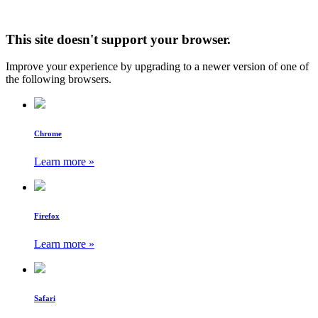
This site doesn't support your browser.
Improve your experience by upgrading to a newer version of one of
the following browsers.
Chrome
Learn more »
Firefox
Learn more »
Safari