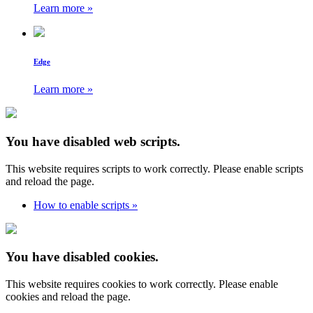
Learn more »
Edge
Learn more »
You have disabled web scripts.
This website requires scripts to work correctly. Please enable scripts
and reload the page.
How to enable scripts »
You have disabled cookies.
This website requires cookies to work correctly. Please enable
cookies and reload the page.