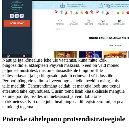
Nautige iga kõnealuse lehe üle vaatamist, kuna mitte kõik
bingosaidid ei aktsepteeri PayPali makseid. Need on vaid mõned
paljudest mustritest, mis on entusiastlikule bingoproffile
kättesaadavad, ja iga bingosaidi pakub erinevaid võistlusstiile.
Perioodmängude valimisel veenduge, et teile meeldib mäng, mis
teile meeldib. Tähetrendimäng eeldab, et mängija loob uue trendi
etteantud tähe kujunduses. Uusim trend lisab klassikalisele mängule
ka uue pöörde, lisades mitmekesisust ja veidi lõbu oma
märkmetesse. Kui olete juba heal bingosaidil registreerunud, ei pea
te midagi tegema.
Pöörake tähelepanu protsendistrateegiale