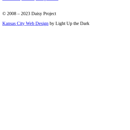
© 2008 – 2023 Daisy Project
Kansas City Web Design
by Light Up the Dark