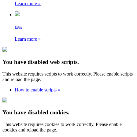
Learn more »
Edge
Learn more »
You have disabled web scripts.
This website requires scripts to work correctly. Please enable scripts
and reload the page.
How to enable scripts »
You have disabled cookies.
This website requires cookies to work correctly. Please enable
cookies and reload the page.