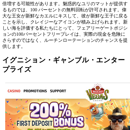
倍増する可能性があります。魅惑的なユリのマットが提供す
るものでは、100 パーセントの無料回転が許可されます。偉
大な王女が新鮮なカエルにキスして、彼が新鮮な王子に戻る
ことを示し、クレイジーなアイコンが積み上げられます。新
しい海を評価する私たちにとって、フェアリーゲートポジシ
ョンの100パーセントフリープレイは、実際の現金を危険に
さらすのではなく、ルーチンローテーションのチャンスを提
供します。
イグニション・ギャンブル・エンター
プライズ