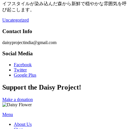
イフスタイルが染み込んだ森から新鮮で穏やかな雰囲気を呼
び起こします。
Uncategorized
Contact Info
daisyprojectindia@gmail.com
Social Media
Facebook
Twitter
Google Plus
Support the Daisy Project!
Make a donation
Menu
About Us