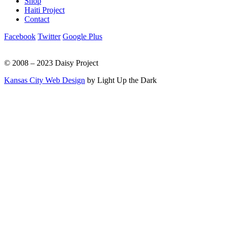
Shop
Haiti Project
Contact
Facebook
Twitter
Google Plus
© 2008 – 2023 Daisy Project
Kansas City Web Design
by Light Up the Dark