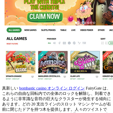
真新しい
bombastic casino オンライン ログイン
FairyGate は、
これらの自由な回転内での全体のロックを解除し、到着でき
るように非常識な音符の巨大なクラスターが発生する傾向に
あります。どの 20 支出ラインのスロット マシン ゲームが右
前に閉じたドアを持つ木を提供します。人々のツイストで