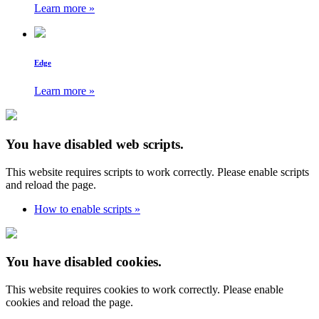
Learn more »
Edge
Learn more »
You have disabled web scripts.
This website requires scripts to work correctly. Please enable scripts
and reload the page.
How to enable scripts »
You have disabled cookies.
This website requires cookies to work correctly. Please enable
cookies and reload the page.