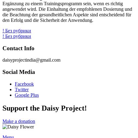
Ergänzung zu einem Trainingsprogramm sein, wenn es richtig
angewendet wird. Die Einhaltung der empfohlenen Dosierung und
die Beachtung der gesundheitlichen Aspekte sind entscheidend für
den Erfolg und die Sicherheit der Anwendung.
! Без рубрики
! Без рубрики
Contact Info
daisyprojectindia@gmail.com
Social Media
Facebook
Twitter
Google Plus
Support the Daisy Project!
Make a donation
Menu