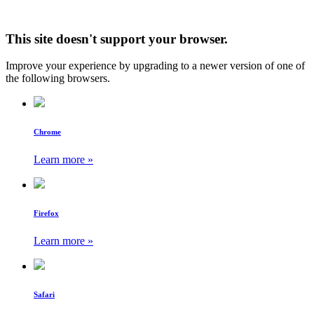
This site doesn't support your browser.
Improve your experience by upgrading to a newer version of one of
the following browsers.
Chrome
Learn more »
Firefox
Learn more »
Safari