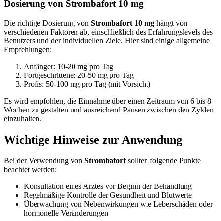
Dosierung von Strombafort 10 mg
Die richtige Dosierung von
Strombafort 10 mg
hängt von
verschiedenen Faktoren ab, einschließlich des Erfahrungslevels des
Benutzers und der individuellen Ziele. Hier sind einige allgemeine
Empfehlungen:
Anfänger: 10-20 mg pro Tag
Fortgeschrittene: 20-50 mg pro Tag
Profis: 50-100 mg pro Tag (mit Vorsicht)
Es wird empfohlen, die Einnahme über einen Zeitraum von 6 bis 8
Wochen zu gestalten und ausreichend Pausen zwischen den Zyklen
einzuhalten.
Wichtige Hinweise zur Anwendung
Bei der Verwendung von
Strombafort
sollten folgende Punkte
beachtet werden:
Konsultation eines Arztes vor Beginn der Behandlung
Regelmäßige Kontrolle der Gesundheit und Blutwerte
Überwachung von Nebenwirkungen wie Leberschäden oder
hormonelle Veränderungen