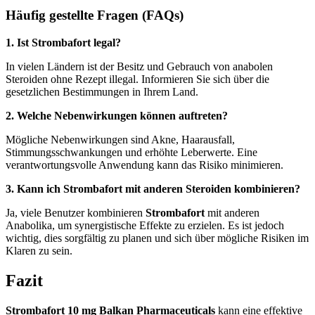
Häufig gestellte Fragen (FAQs)
1. Ist Strombafort legal?
In vielen Ländern ist der Besitz und Gebrauch von anabolen
Steroiden ohne Rezept illegal. Informieren Sie sich über die
gesetzlichen Bestimmungen in Ihrem Land.
2. Welche Nebenwirkungen können auftreten?
Mögliche Nebenwirkungen sind Akne, Haarausfall,
Stimmungsschwankungen und erhöhte Leberwerte. Eine
verantwortungsvolle Anwendung kann das Risiko minimieren.
3. Kann ich Strombafort mit anderen Steroiden kombinieren?
Ja, viele Benutzer kombinieren
Strombafort
mit anderen
Anabolika, um synergistische Effekte zu erzielen. Es ist jedoch
wichtig, dies sorgfältig zu planen und sich über mögliche Risiken im
Klaren zu sein.
Fazit
Strombafort 10 mg Balkan Pharmaceuticals
kann eine effektive