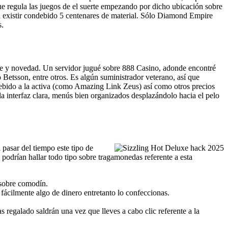
ue regula las juegos de el suerte empezando por dicho ubicación sobre
el existir condebido 5 centenares de material. Sólo Diamond Empire
s.
ase y novedad. Un servidor jugué sobre 888 Casino, adonde encontré
etsson, entre otros. Es algún suministrador veterano, así que
ebido a la activa (como Amazing Link Zeus) así­ como otros precios
a interfaz clara, menús bien organizados desplazándolo hacia el pelo
 pasar del tiempo este tipo de
odrían hallar todo tipo sobre tragamonedas referente a esta
 sobre comodín.
 fácilmente algo de dinero entretanto lo confeccionas.
regalado saldrán una vez que lleves a cabo clic referente a la