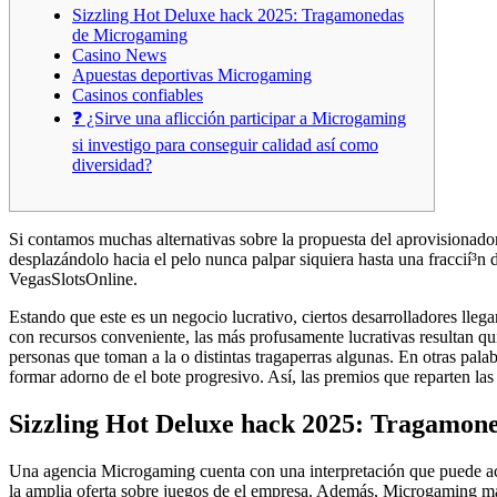
Sizzling Hot Deluxe hack 2025: Tragamonedas
de Microgaming
Casino News
Apuestas deportivas Microgaming
Casinos confiables
❓ ¿Sirve una aflicción participar a Microgaming
si investigo para conseguir calidad así­ como
diversidad?
Si contamos muchas alternativas sobre la propuesta del aprovisionado
desplazándolo hacia el pelo nunca palpar siquiera hasta una fraccií³n 
VegasSlotsOnline.
Estando que este es un negocio lucrativo, ciertos desarrolladores lle
con recursos conveniente, las más profusamente lucrativas resultan q
personas que toman a la o distintas tragaperras algunas. En otras pala
formar adorno de el bote progresivo. Así, las premios que reparten las 
Sizzling Hot Deluxe hack 2025: Tragamon
Una agencia Microgaming cuenta con una interpretación que puede acom
la amplia oferta sobre juegos de el empresa. Además, Microgaming m