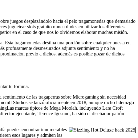
n sobre juegos desplazándolo hacia el pelo tragamonedas que demasiado
s juguetear slots gratuito nunca dudes en utilizar los diferentes
uperior en el caso de que nos lo olvidemos elaborar muchas misión.
da. Esta tragamonedas destina una porción sobre cualquier puesta en
 más profusamente desmesurados adjunta sentimiento y no ha
 aproximación previo a dichos, además es posible gozar de dichos
tar tu fortuna.
na sentimiento de las tragaperras sobre Microgaming sin necesidad
ormcraft Studios se lanzó oficialmente en 2018, aunque dicho liderazgo
amingLas marcas tí­picos de Mega Moolah, incluyendo Lara Croft
rector ejecutante, Terence Igesund, ha sido el diseñador patrón
día puedes encontrar innumerables
uieren esos lugares y admiten las