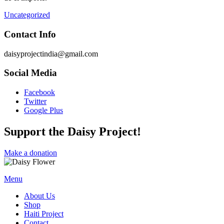
Uncategorized
Contact Info
daisyprojectindia@gmail.com
Social Media
Facebook
Twitter
Google Plus
Support the Daisy Project!
Make a donation
Menu
About Us
Shop
Haiti Project
Contact