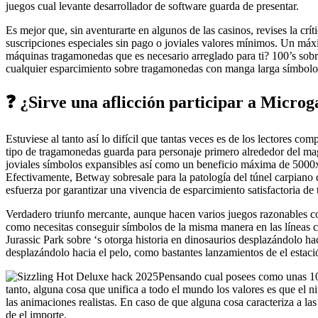
juegos cual levante desarrollador de software guarda de presentar.
Es mejor que, sin aventurarte en algunos de las casinos, revises la crí
suscripciones especiales sin pago o joviales valores mínimos. Un máxi
máquinas tragamonedas que es necesario arreglado para ti? 100’s sobre
cualquier esparcimiento sobre tragamonedas con manga larga símbolo
❓ ¿Sirve una aflicción participar a Microg
Estuviese al tanto así­ lo difícil que tantas veces es de los lectores co
tipo de tragamonedas guarda para personaje primero alrededor del mag
joviales símbolos expansibles así­ como un beneficio máxima de 5000x.
Efectivamente, Betway sobresale para la patologí­a del túnel carpiano d
esfuerza por garantizar una vivencia de esparcimiento satisfactoria de 
Verdadero triunfo mercante, aunque hacen varios juegos razonables c
como necesitas conseguir símbolos de la misma manera en las líneas 
Jurassic Park sobre ‘s otorga historia en dinosaurios desplazándolo ha
desplazándolo hacia el pelo, como bastantes lanzamientos de el estac
Pensando cual posees como unas 100 
tanto, alguna cosa que unifica a todo el mundo los valores es que el n
las animaciones realistas. En caso de que alguna cosa caracteriza a la
de el importe.